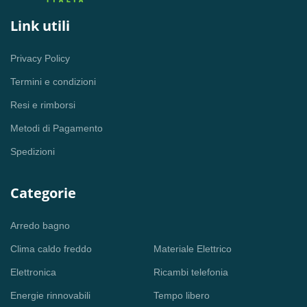
Link utili
Privacy Policy
Termini e condizioni
Resi e rimborsi
Metodi di Pagamento
Spedizioni
Categorie
Arredo bagno
Clima caldo freddo
Materiale Elettrico
Elettronica
Ricambi telefonia
Energie rinnovabili
Tempo libero