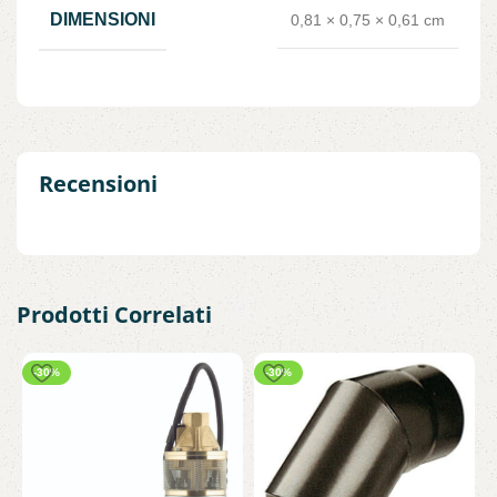
DIMENSIONI
0,81 × 0,75 × 0,61 cm
Recensioni
Prodotti Correlati
-30%
-30%