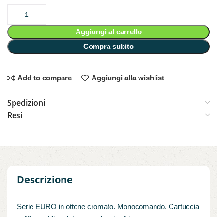
Aggiungi al carrello
Compra subito
Add to compare
Aggiungi alla wishlist
Spedizioni
Resi
Descrizione
Serie EURO in ottone cromato. Monocomando. Cartuccia