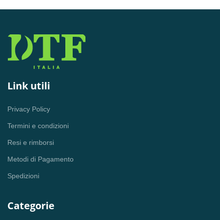
Link utili
Privacy Policy
Termini e condizioni
Resi e rimborsi
Metodi di Pagamento
Spedizioni
Categorie