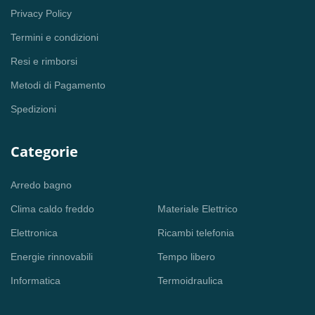
Privacy Policy
Termini e condizioni
Resi e rimborsi
Metodi di Pagamento
Spedizioni
Categorie
Arredo bagno
Clima caldo freddo
Materiale Elettrico
Elettronica
Ricambi telefonia
Energie rinnovabili
Tempo libero
Informatica
Termoidraulica