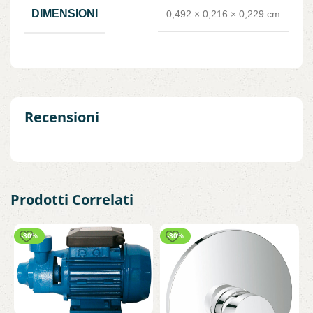
DIMENSIONI
0,492 × 0,216 × 0,229 cm
Recensioni
Prodotti Correlati
-30%
-30%