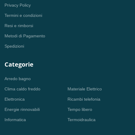
Privacy Policy
Termini e condizioni
Resi e rimborsi
Metodi di Pagamento
Spedizioni
Categorie
Arredo bagno
Clima caldo freddo
Materiale Elettrico
Elettronica
Ricambi telefonia
Energie rinnovabili
Tempo libero
Informatica
Termoidraulica