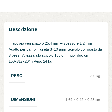
Descrizione
in acciaio verniciato ø 25,4 mm – spessore 1,2 mm
Adatto per bambini di età 3÷10 anni. Scivolo composto da
3 pezzi. Altezza allo scivolo 155 cm Ingombro cm
150x317x204h Peso 24 kg
PESO
28,0 kg
DIMENSIONI
1,69 × 0,42 × 0,28 cm