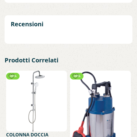
Recensioni
Prodotti Correlati
-30%
-30%
COLONNA DOCCIA