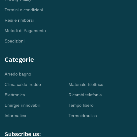
Termini e condizioni
Resi e rimborsi
Metodi di Pagamento
Spedizioni
Categorie
Arredo bagno
Clima caldo freddo
Materiale Elettrico
Elettronica
Ricambi telefonia
Energie rinnovabili
Tempo libero
Informatica
Termoidraulica
Subscribe us: