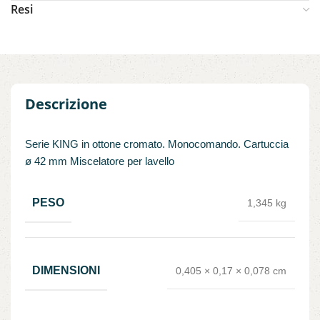
Resi
Descrizione
Serie KING in ottone cromato. Monocomando. Cartuccia
ø 42 mm Miscelatore per lavello
PESO
1,345 kg
DIMENSIONI
0,405 × 0,17 × 0,078 cm