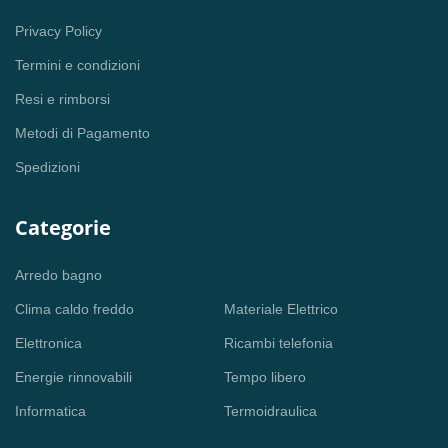
Privacy Policy
Termini e condizioni
Resi e rimborsi
Metodi di Pagamento
Spedizioni
Categorie
Arredo bagno
Clima caldo freddo
Materiale Elettrico
Elettronica
Ricambi telefonia
Energie rinnovabili
Tempo libero
Informatica
Termoidraulica