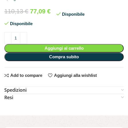
110,13
€
77,09
€
Disponibile
Disponibile
Aggiungi al carrello
Compra subito
Add to compare
Aggiungi alla wishlist
Spedizioni
Resi