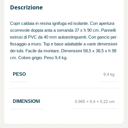
Descrizione
Copri caldaia in resina ignifuga ed isolante. Con apertura
scorrevole doppia anta a serranda 37 x h 90 cm. Pannelli
estrusi di PVC da 40 mm autoestinguenti. Con gancio per
fissaggio a muro. Top e base adattabile a varie dimensioni
dei tubi. Facile da montare. Dimensioni 58,5 x 38,5 x h 98
cm. Colore grigio. Peso 9,4 kg.
PESO
9,4 kg
DIMENSIONI
0,965 × 0,4 × 0,22 cm