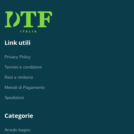
Link utili
Privacy Policy
Termini e condizioni
Resi e rimborsi
Metodi di Pagamento
Spedizioni
Categorie
Arredo bagno