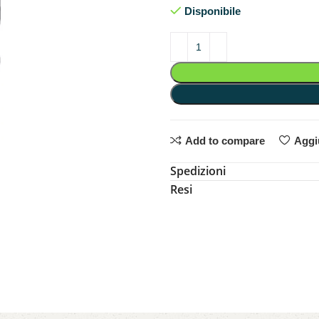
Disponibile
Add to compare
Aggiu
Spedizioni
Resi