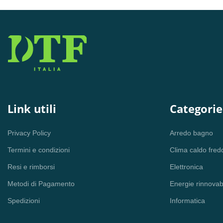
Link utili
Categorie
Privacy Policy
Arredo bagno
Termini e condizioni
Clima caldo fred
Resi e rimborsi
Elettronica
Metodi di Pagamento
Energie rinnovabi
Spedizioni
Informatica