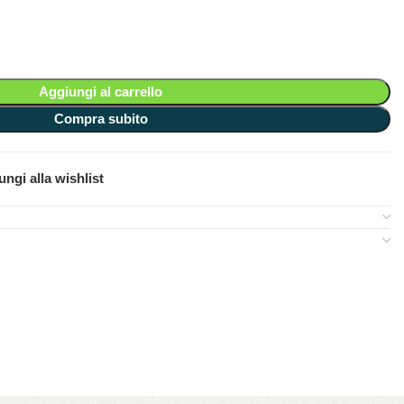
Aggiungi al carrello
Compra subito
ngi alla wishlist