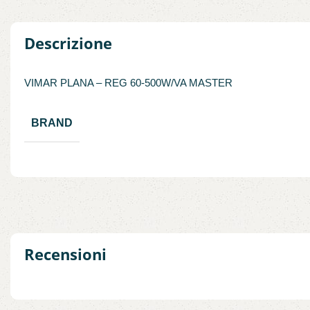
Descrizione
VIMAR PLANA – REG 60-500W/VA MASTER
BRAND
Recensioni