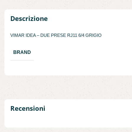
Descrizione
VIMAR IDEA – DUE PRESE RJ11 6/4 GRIGIO
BRAND
Recensioni