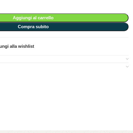
Aggiungi al carrello
Compra subito
ngi alla wishlist