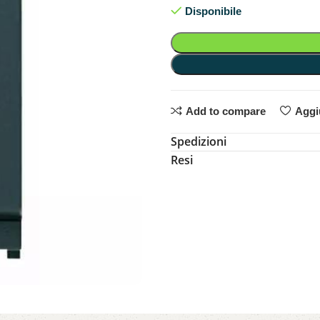
Disponibile
Add to compare
Aggiu
Spedizioni
Resi