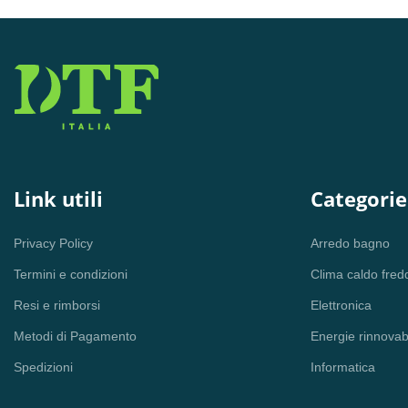
Link utili
Categorie
Privacy Policy
Arredo bagno
Termini e condizioni
Clima caldo fred
Resi e rimborsi
Elettronica
Metodi di Pagamento
Energie rinnovabi
Spedizioni
Informatica