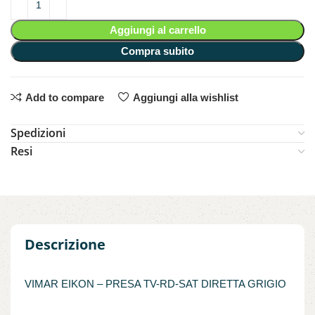
Aggiungi al carrello
Compra subito
Add to compare
Aggiungi alla wishlist
Spedizioni
Resi
Descrizione
VIMAR EIKON – PRESA TV-RD-SAT DIRETTA GRIGIO