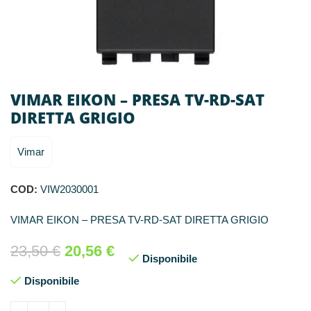
VIMAR EIKON – PRESA TV-RD-SAT
DIRETTA GRIGIO
Vimar
COD:
VIW2030001
VIMAR EIKON – PRESA TV-RD-SAT DIRETTA GRIGIO
23,50
€
20,56
€
Disponibile
Disponibile