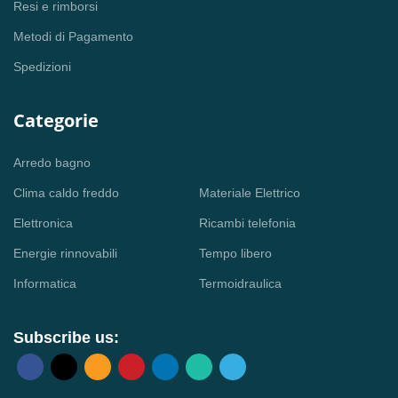
Resi e rimborsi
Metodi di Pagamento
Spedizioni
Categorie
Arredo bagno
Clima caldo freddo
Materiale Elettrico
Elettronica
Ricambi telefonia
Energie rinnovabili
Tempo libero
Informatica
Termoidraulica
Subscribe us: