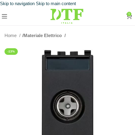
Skip to navigation
Skip to main content
0
Home
Materiale Elettrico
-13%