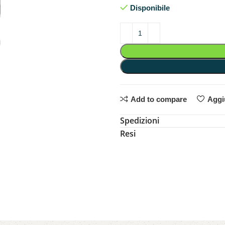
Disponibile
Add to compare
Aggiu
Spedizioni
Resi