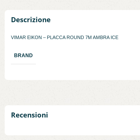
Descrizione
VIMAR EIKON – PLACCA ROUND 7M AMBRA ICE
BRAND
Recensioni