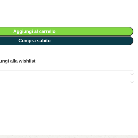
Aggiungi al carrello
Compra subito
ngi alla wishlist