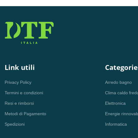
Link utili
Categorie
Privacy Policy
Arredo bagno
Termini e condizioni
Clima caldo fred
Resi e rimborsi
Elettronica
Metodi di Pagamento
Energie rinnovabi
Spedizioni
Informatica