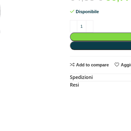
Disponibile
Add to compare
Aggiu
Spedizioni
Resi