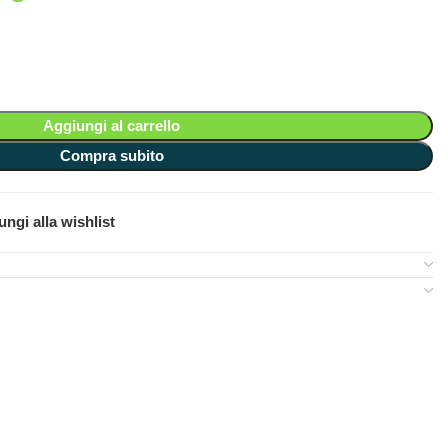
Aggiungi al carrello
Compra subito
ngi alla wishlist