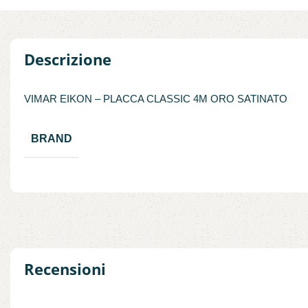
Descrizione
VIMAR EIKON – PLACCA CLASSIC 4M ORO SATINATO
BRAND
Recensioni