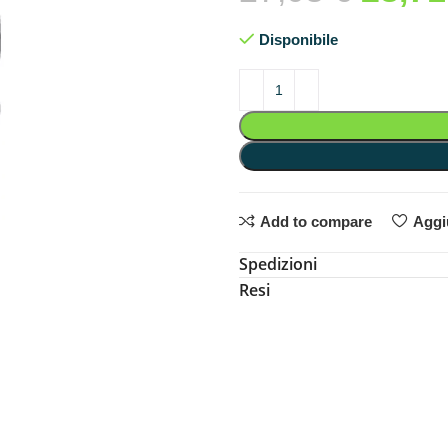
Disponibile
Add to compare
Aggiu
Spedizioni
Resi