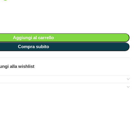
Aggiungi al carrello
Compra subito
ngi alla wishlist