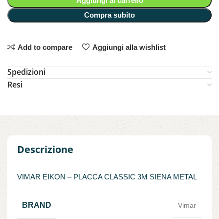
Aggiungi al carrello
Compra subito
Add to compare
Aggiungi alla wishlist
Spedizioni
Resi
Descrizione
VIMAR EIKON – PLACCA CLASSIC 3M SIENA METAL
BRAND
Vimar