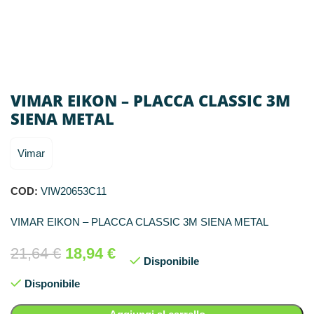
VIMAR EIKON – PLACCA CLASSIC 3M
SIENA METAL
Vimar
COD:
VIW20653C11
VIMAR EIKON – PLACCA CLASSIC 3M SIENA METAL
21,64
€
18,94
€
Disponibile
Disponibile