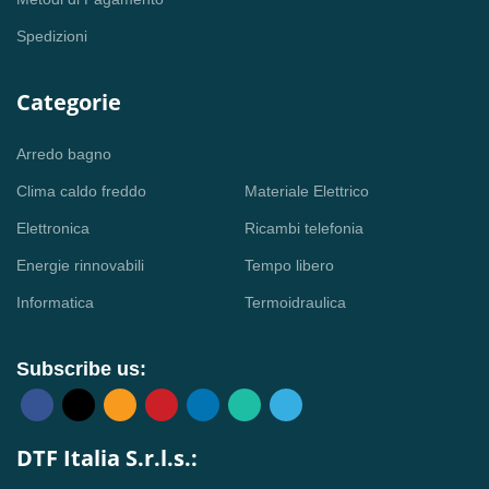
Spedizioni
Categorie
Arredo bagno
Clima caldo freddo
Materiale Elettrico
Elettronica
Ricambi telefonia
Energie rinnovabili
Tempo libero
Informatica
Termoidraulica
Subscribe us:
DTF Italia S.r.l.s.: