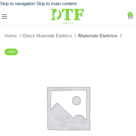
Skip to navigation
Skip to main content
0
Home
Stock Materiale Elettrico
Materiale Elettrico
-12%