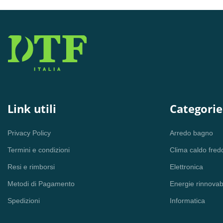
Link utili
Categorie
Privacy Policy
Arredo bagno
Termini e condizioni
Clima caldo fred
Resi e rimborsi
Elettronica
Metodi di Pagamento
Energie rinnovabi
Spedizioni
Informatica