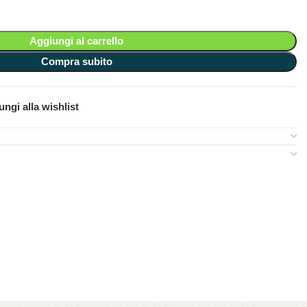
Aggiungi al carrello
Compra subito
ngi alla wishlist