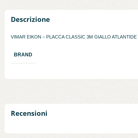
Descrizione
VIMAR EIKON – PLACCA CLASSIC 3M GIALLO ATLANTIDE
BRAND
Recensioni