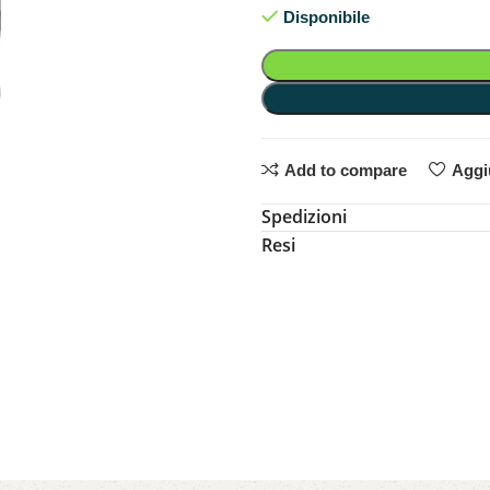
Disponibile
Add to compare
Aggiu
Spedizioni
Resi