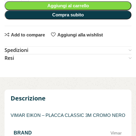
Aggiungi al carrello
Compra subito
Add to compare
Aggiungi alla wishlist
Spedizioni
Resi
Descrizione
VIMAR EIKON – PLACCA CLASSIC 3M CROMO NERO
BRAND
Vimar