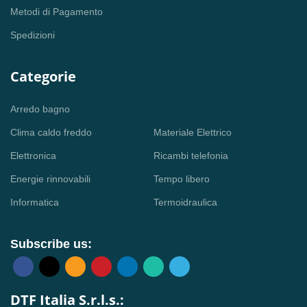
Metodi di Pagamento
Spedizioni
Categorie
Arredo bagno
Clima caldo freddo
Materiale Elettrico
Elettronica
Ricambi telefonia
Energie rinnovabili
Tempo libero
Informatica
Termoidraulica
Subscribe us:
DTF Italia S.r.l.s.: