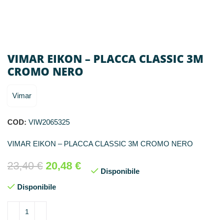
VIMAR EIKON – PLACCA CLASSIC 3M
CROMO NERO
Vimar
COD:
VIW2065325
VIMAR EIKON – PLACCA CLASSIC 3M CROMO NERO
23,40
€
20,48
€
Disponibile
Disponibile