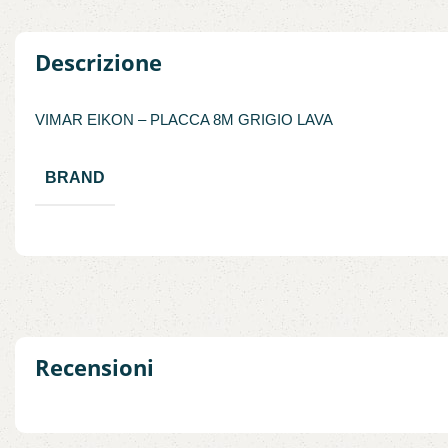
Descrizione
VIMAR EIKON – PLACCA 8M GRIGIO LAVA
BRAND
Recensioni