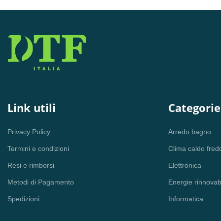
Link utili
Categorie
Privacy Policy
Arredo bagno
Termini e condizioni
Clima caldo fred
Resi e rimborsi
Elettronica
Metodi di Pagamento
Energie rinnovabi
Spedizioni
Informatica