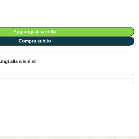
Aggiungi al carrello
Compra subito
ngi alla wishlist