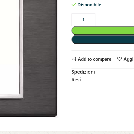
Disponibile
Add to compare
Aggiu
Spedizioni
Resi