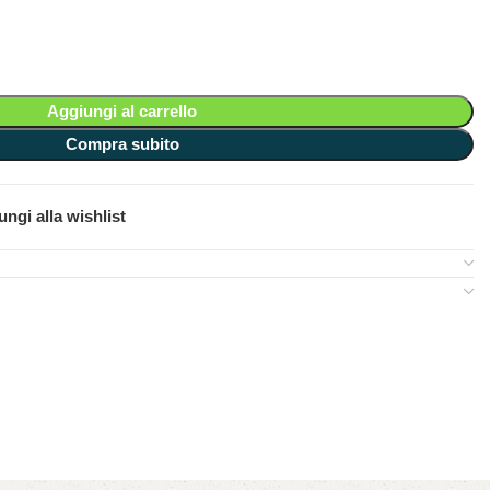
Aggiungi al carrello
Compra subito
ngi alla wishlist