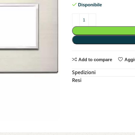
Disponibile
Add to compare
Aggiu
Spedizioni
Resi