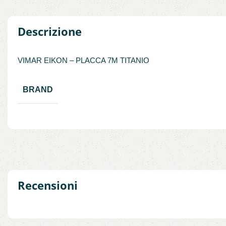
Descrizione
VIMAR EIKON – PLACCA 7M TITANIO
BRAND
Recensioni