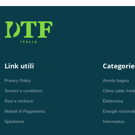
Link utili
Categorie
Privacy Policy
Arredo bagno
Termini e condizioni
Clima caldo fred
Resi e rimborsi
Elettronica
Metodi di Pagamento
Energie rinnovabi
Spedizioni
Informatica