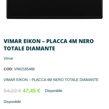
VIMAR EIKON – PLACCA 4M NERO
TOTALE DIAMANTE
Vimar
COD:
VIW2165488
VIMAR EIKON – PLACCA 4M NERO TOTALE DIAMANTE
54,22
€
47,45
€
Disponibile
Disponibile