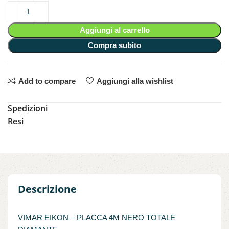
Aggiungi al carrello
Compra subito
Add to compare
Aggiungi alla wishlist
Spedizioni
Resi
Descrizione
VIMAR EIKON – PLACCA 4M NERO TOTALE