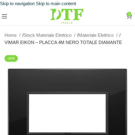
Skip to navigation
Skip to main content
0
Home
Stock Materiale Elettrico
Materiale Elettrico
VIMAR EIKON – PLACCA 4M NERO TOTALE DIAMANTE
-12%