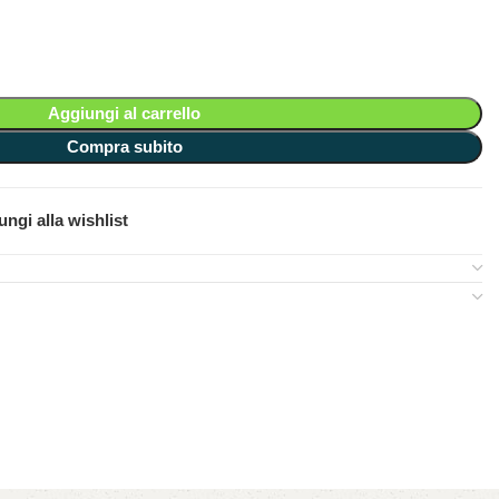
Aggiungi al carrello
Compra subito
ngi alla wishlist