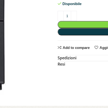
Disponibile
Add to compare
Aggiu
Spedizioni
Resi