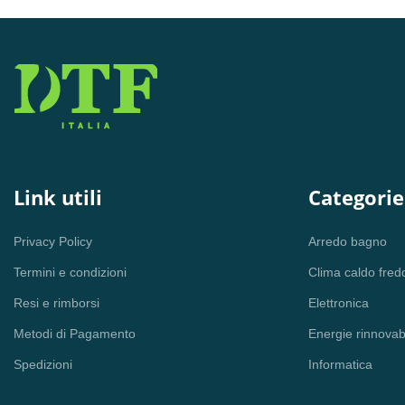
Link utili
Categorie
Privacy Policy
Arredo bagno
Termini e condizioni
Clima caldo fred
Resi e rimborsi
Elettronica
Metodi di Pagamento
Energie rinnovabi
Spedizioni
Informatica