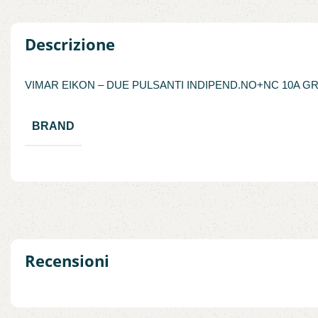
Descrizione
VIMAR EIKON – DUE PULSANTI INDIPEND.NO+NC 10A GR
BRAND
Recensioni