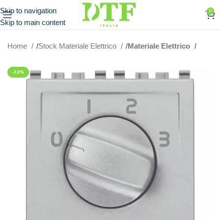
Skip to navigation
0
Skip to main content
Home
Stock Materiale Elettrico
Materiale Elettrico
-13%