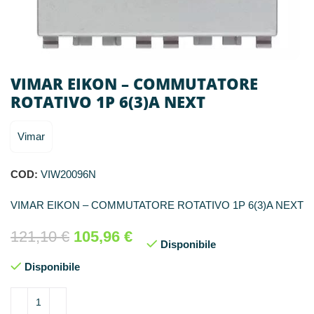
VIMAR EIKON – COMMUTATORE
ROTATIVO 1P 6(3)A NEXT
Vimar
COD:
VIW20096N
VIMAR EIKON – COMMUTATORE ROTATIVO 1P 6(3)A NEXT
121,10
€
105,96
€
Disponibile
Disponibile