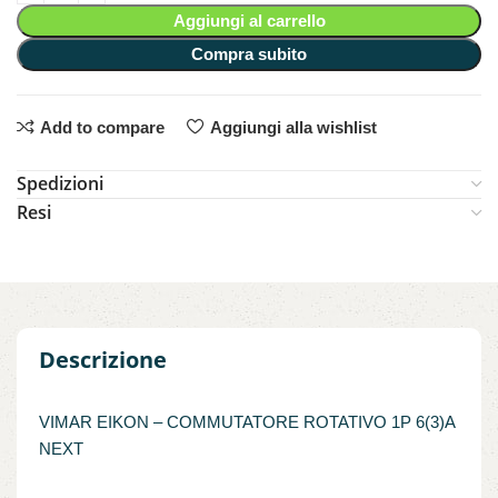
Aggiungi al carrello
Compra subito
Add to compare
Aggiungi alla wishlist
Spedizioni
Resi
Descrizione
VIMAR EIKON – COMMUTATORE ROTATIVO 1P 6(3)A
NEXT