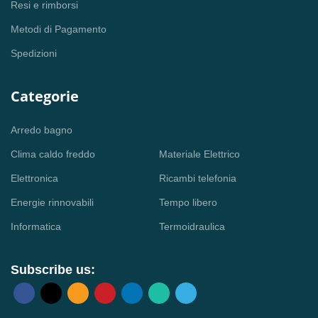
Resi e rimborsi
Metodi di Pagamento
Spedizioni
Categorie
Arredo bagno
Clima caldo freddo
Materiale Elettrico
Elettronica
Ricambi telefonia
Energie rinnovabili
Tempo libero
Informatica
Termoidraulica
Subscribe us: