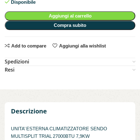
Disponibile
Aggiungi al carrello
Compra subito
Add to compare
Aggiungi alla wishlist
Spedizioni
Resi
Descrizione
UNITA’ ESTERNA CLIMATIZZATORE SENDO
MULTISPLIT TRIAL 27000BTU 7,9KW