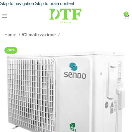
Skip to navigation
Skip to main content
0
Home
Climatizzazione
-30%