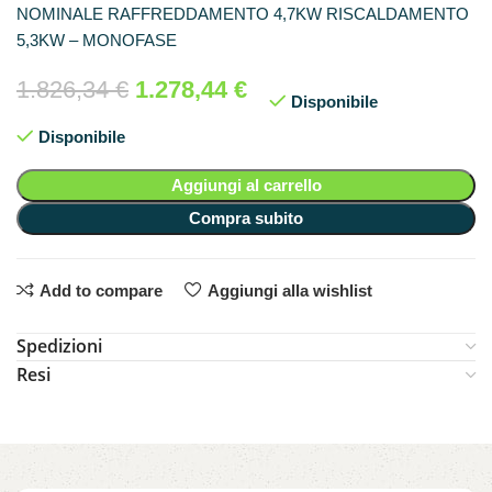
NOMINALE RAFFREDDAMENTO 4,7KW RISCALDAMENTO
5,3KW – MONOFASE
1.826,34
€
1.278,44
€
Disponibile
Disponibile
Aggiungi al carrello
Compra subito
Add to compare
Aggiungi alla wishlist
Spedizioni
Resi