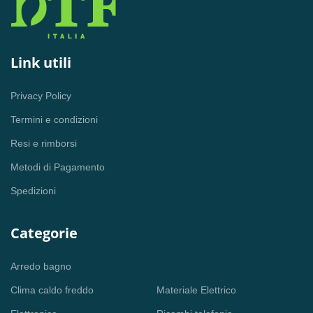
Link utili
Privacy Policy
Termini e condizioni
Resi e rimborsi
Metodi di Pagamento
Spedizioni
Categorie
Arredo bagno
Clima caldo freddo
Materiale Elettrico