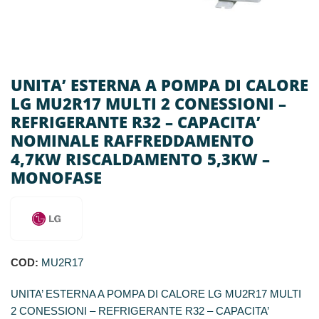
UNITA’ ESTERNA A POMPA DI CALORE
LG MU2R17 MULTI 2 CONESSIONI –
REFRIGERANTE R32 – CAPACITA’
NOMINALE RAFFREDDAMENTO
4,7KW RISCALDAMENTO 5,3KW –
MONOFASE
COD:
MU2R17
UNITA’ ESTERNA A POMPA DI CALORE LG MU2R17 MULTI
2 CONESSIONI – REFRIGERANTE R32 – CAPACITA’