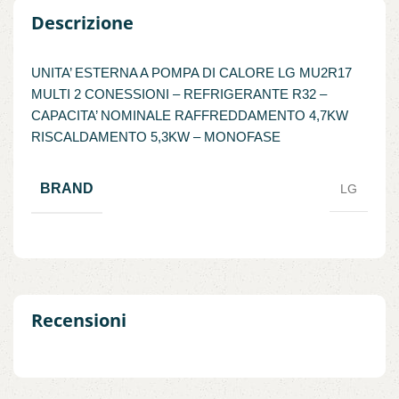
Descrizione
UNITA’ ESTERNA A POMPA DI CALORE LG MU2R17
MULTI 2 CONESSIONI – REFRIGERANTE R32 –
CAPACITA’ NOMINALE RAFFREDDAMENTO 4,7KW
RISCALDAMENTO 5,3KW – MONOFASE
BRAND
LG
Recensioni