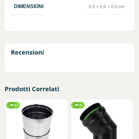
DIMENSIONI
0,0 × 0,0 × 0,0 cm
Recensioni
Prodotti Correlati
-30%
-30%