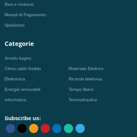
Resi e rimborsi
Metodi di Pagamento
Spedizioni
Categorie
Arredo bagno
Clima caldo freddo
Materiale Elettrico
Elettronica
Ricambi telefonia
Energie rinnovabili
Tempo libero
Informatica
Termoidraulica
Subscribe us: