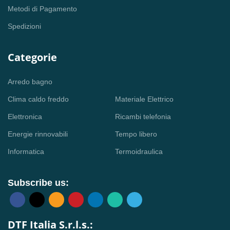
Metodi di Pagamento
Spedizioni
Categorie
Arredo bagno
Clima caldo freddo
Materiale Elettrico
Elettronica
Ricambi telefonia
Energie rinnovabili
Tempo libero
Informatica
Termoidraulica
Subscribe us:
DTF Italia S.r.l.s.: