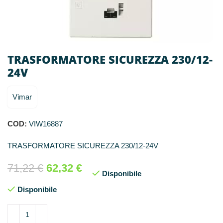
TRASFORMATORE SICUREZZA 230/12-
24V
Vimar
COD:
VIW16887
TRASFORMATORE SICUREZZA 230/12-24V
71,22
€
62,32
€
Disponibile
Disponibile