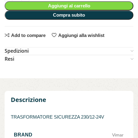
Aggiungi al carrello
Compra subito
Add to compare
Aggiungi alla wishlist
Spedizioni
Resi
Descrizione
TRASFORMATORE SICUREZZA 230/12-24V
BRAND
Vimar