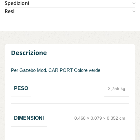
Spedizioni
Resi
Descrizione
Per Gazebo Mod. CAR PORT Colore verde
PESO
2,755 kg
DIMENSIONI
0,468 × 0,079 × 0,352 cm