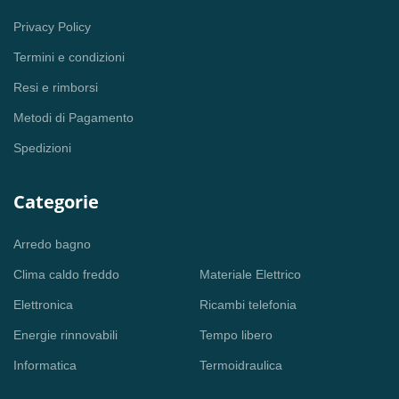
Privacy Policy
Termini e condizioni
Resi e rimborsi
Metodi di Pagamento
Spedizioni
Categorie
Arredo bagno
Clima caldo freddo
Materiale Elettrico
Elettronica
Ricambi telefonia
Energie rinnovabili
Tempo libero
Informatica
Termoidraulica