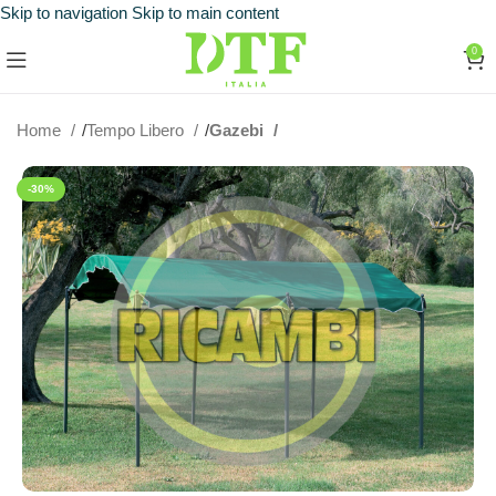
Skip to navigation
Skip to main content
0
Home
Tempo Libero
Gazebi
-30%