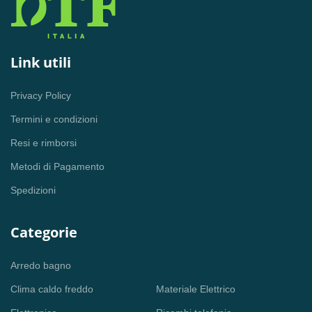
Link utili
Privacy Policy
Termini e condizioni
Resi e rimborsi
Metodi di Pagamento
Spedizioni
Categorie
Arredo bagno
Clima caldo freddo
Materiale Elettrico