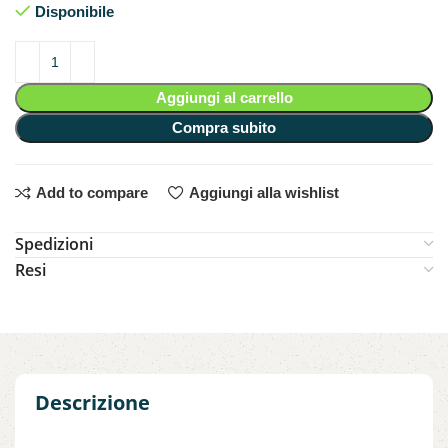
Disponibile
Aggiungi al carrello
Compra subito
Add to compare
Aggiungi alla wishlist
Spedizioni
Resi
Descrizione