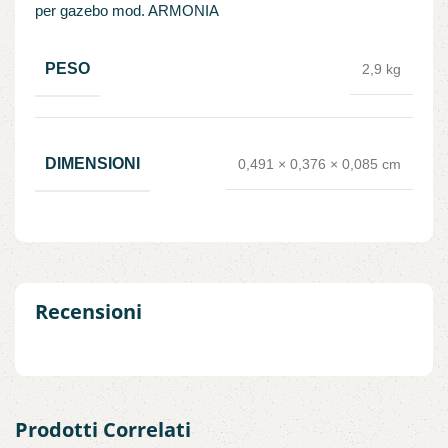
per gazebo mod. ARMONIA
PESO
2,9 kg
DIMENSIONI
0,491 × 0,376 × 0,085 cm
Recensioni
Prodotti Correlati