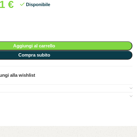
61
€
Disponibile
Aggiungi al carrello
Compra subito
ngi alla wishlist