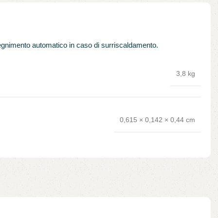
egnimento automatico in caso di surriscaldamento.
3,8 kg
0,615 × 0,142 × 0,44 cm