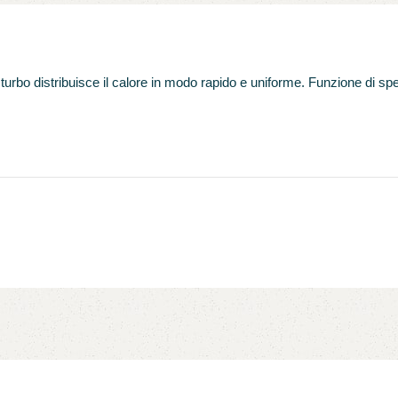
o distribuisce il calore in modo rapido e uniforme. Funzione di sp