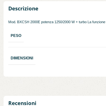
Descrizione
Mod. BXCSH 2000E potenza 1250/2000 W + turbo La funzione turb
PESO
DIMENSIONI
Recensioni