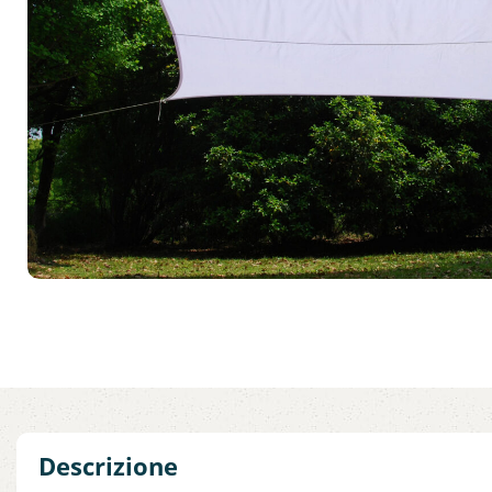
Descrizione