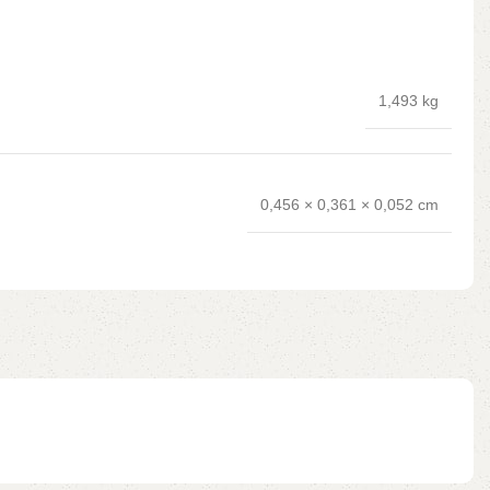
1,493 kg
0,456 × 0,361 × 0,052 cm