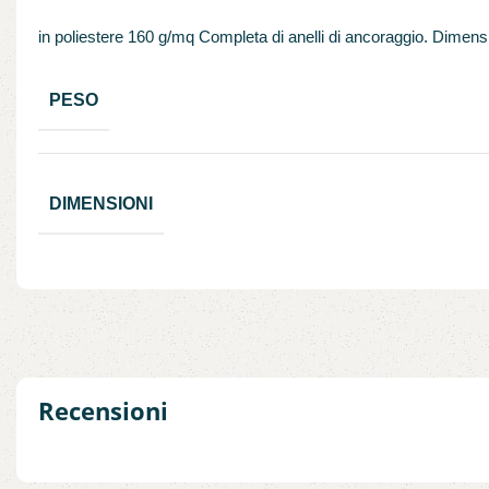
in poliestere 160 g/mq Completa di anelli di ancoraggio. Dime
PESO
DIMENSIONI
Recensioni