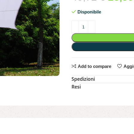
Disponibile
Add to compare
Aggiu
Spedizioni
Resi