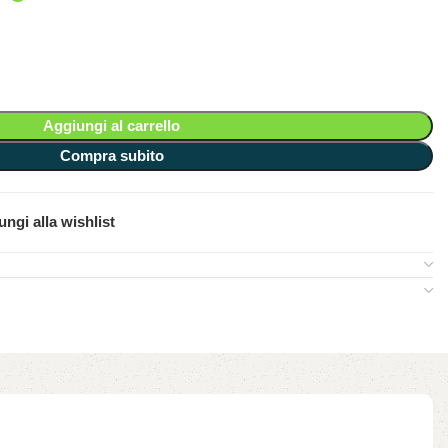
Aggiungi al carrello
Compra subito
ngi alla wishlist