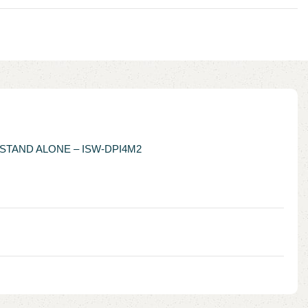
STAND ALONE – ISW-DPI4M2