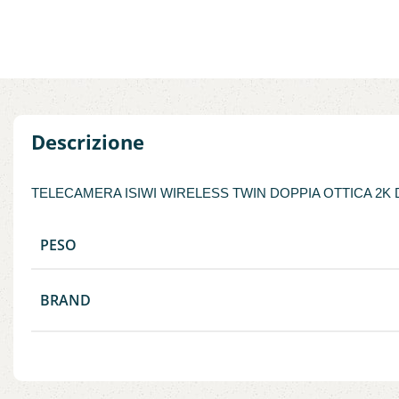
Descrizione
TELECAMERA ISIWI WIRELESS TWIN DOPPIA OTTICA 2K
PESO
BRAND