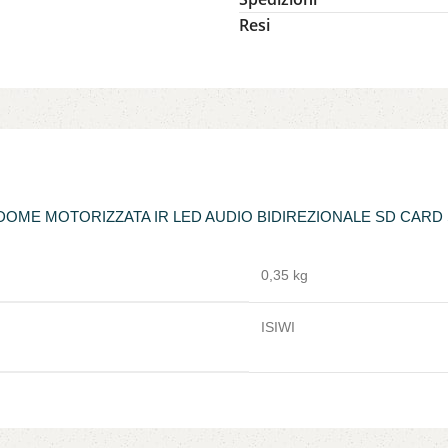
Resi
 DOME MOTORIZZATA IR LED AUDIO BIDIREZIONALE SD CARD 
0,35 kg
ISIWI