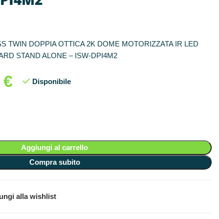
S TWIN DOPPIA OTTICA 2K DOME MOTORIZZATA IR LED
ARD STAND ALONE – ISW-DPI4M2
0
€
Disponibile
Aggiungi al carrello
Compra subito
ngi alla wishlist