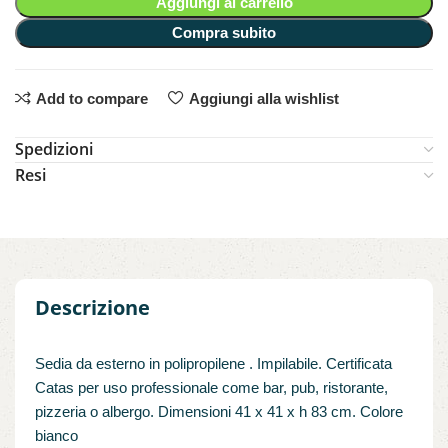
Aggiungi al carrello
Compra subito
Add to compare
Aggiungi alla wishlist
Spedizioni
Resi
Descrizione
Sedia da esterno in polipropilene . Impilabile. Certificata
Catas per uso professionale come bar, pub, ristorante,
pizzeria o albergo. Dimensioni 41 x 41 x h 83 cm. Colore
bianco