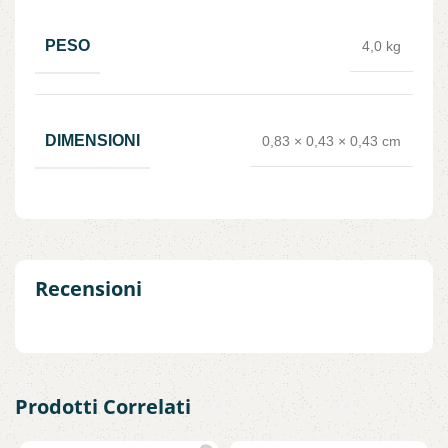
PESO
4,0 kg
DIMENSIONI
0,83 × 0,43 × 0,43 cm
Recensioni
Prodotti Correlati