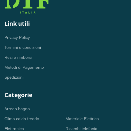
Link utili
Privacy Policy
Termini e condizioni
Resi e rimborsi
Metodi di Pagamento
Spedizioni
Categorie
Arredo bagno
Clima caldo freddo
Materiale Elettrico
Elettronica
Ricambi telefonia