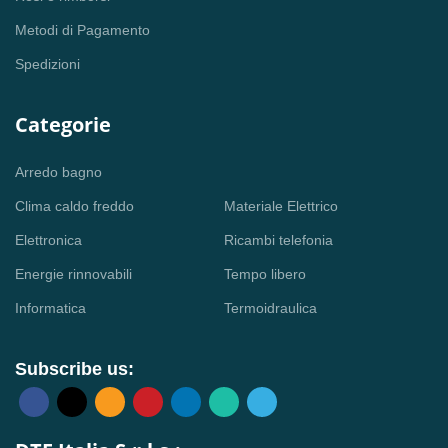
Metodi di Pagamento
Spedizioni
Categorie
Arredo bagno
Clima caldo freddo
Materiale Elettrico
Elettronica
Ricambi telefonia
Energie rinnovabili
Tempo libero
Informatica
Termoidraulica
Subscribe us: