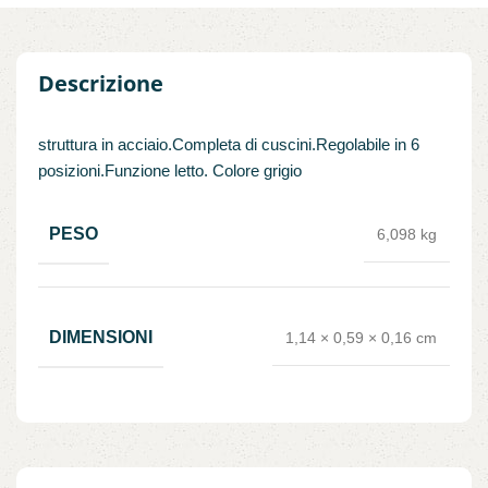
Descrizione
struttura in acciaio.Completa di cuscini.Regolabile in 6
posizioni.Funzione letto. Colore grigio
PESO
6,098 kg
DIMENSIONI
1,14 × 0,59 × 0,16 cm