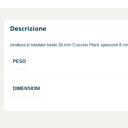
Descrizione
struttura in tubolare tondo 20 mm Cuscino Flock spessore 8 cm Bra
PESO
DIMENSIONI