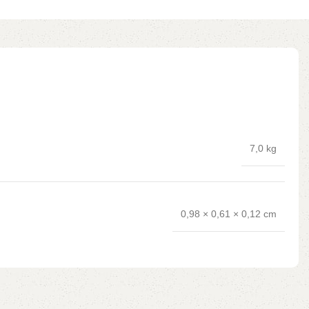
7,0 kg
0,98 × 0,61 × 0,12 cm