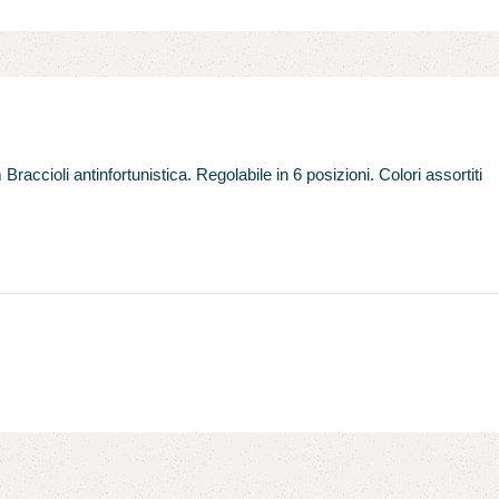
ccioli antinfortunistica. Regolabile in 6 posizioni. Colori assortiti