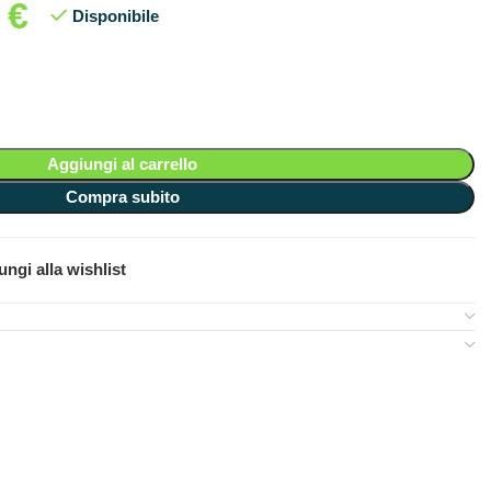
9
€
Disponibile
Aggiungi al carrello
Compra subito
ngi alla wishlist