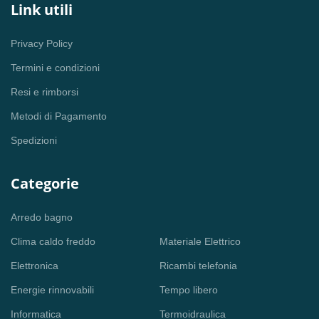
Link utili
Privacy Policy
Termini e condizioni
Resi e rimborsi
Metodi di Pagamento
Spedizioni
Categorie
Arredo bagno
Clima caldo freddo
Materiale Elettrico
Elettronica
Ricambi telefonia
Energie rinnovabili
Tempo libero
Informatica
Termoidraulica