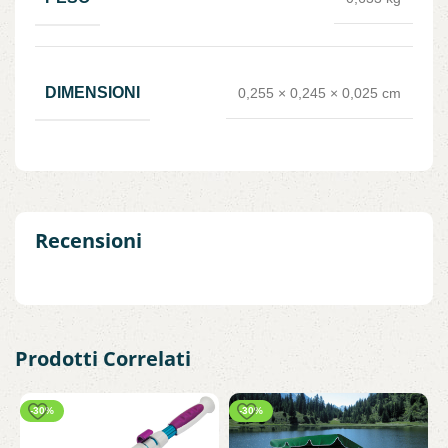
DIMENSIONI
0,255 × 0,245 × 0,025 cm
Recensioni
Prodotti Correlati
-30%
-30%