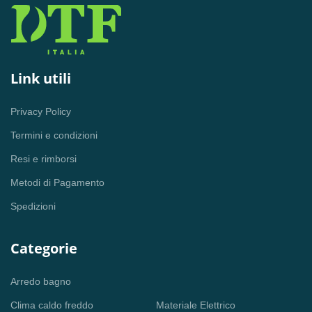
Link utili
Privacy Policy
Termini e condizioni
Resi e rimborsi
Metodi di Pagamento
Spedizioni
Categorie
Arredo bagno
Clima caldo freddo
Materiale Elettrico