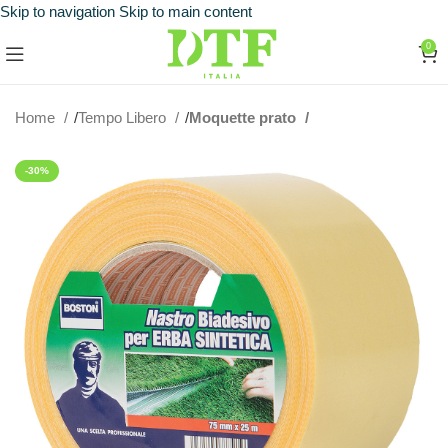
Skip to navigation
Skip to main content
0
Home
Tempo Libero
Moquette prato
-30%