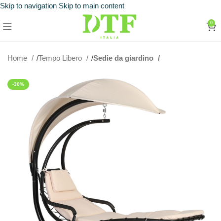
Skip to navigation
Skip to main content
0
Home
Tempo Libero
Sedie da giardino
-30%