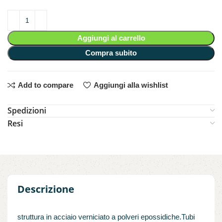
Aggiungi al carrello
Compra subito
Add to compare
Aggiungi alla wishlist
Spedizioni
Resi
Descrizione
struttura in acciaio verniciato a polveri epossidiche.Tubi