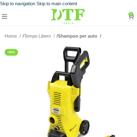
Skip to navigation
Skip to main content
0
Home
Tempo Libero
Shampoo per auto
-30%