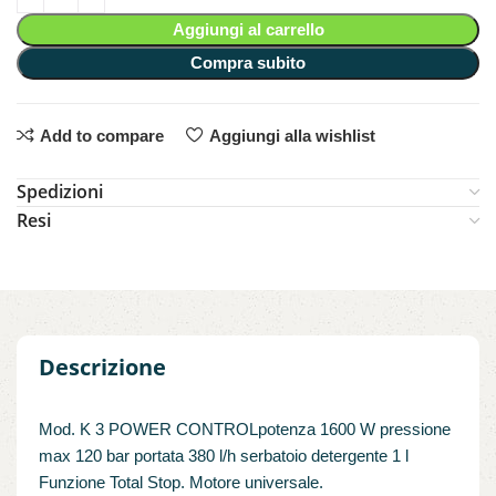
Aggiungi al carrello
Compra subito
Add to compare
Aggiungi alla wishlist
Spedizioni
Resi
Descrizione
Mod. K 3 POWER CONTROLpotenza 1600 W pressione
max 120 bar portata 380 l/h serbatoio detergente 1 l
Funzione Total Stop. Motore universale.