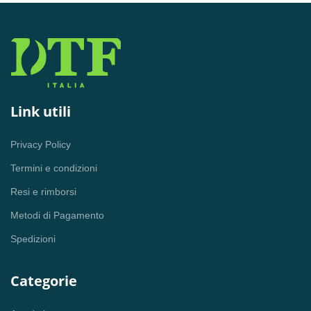
Link utili
Privacy Policy
Termini e condizioni
Resi e rimborsi
Metodi di Pagamento
Spedizioni
Categorie