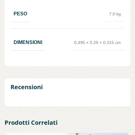
PESO
7,0 kg
DIMENSIONI
0,495 × 0,29 × 0,315 cm
Recensioni
Prodotti Correlati