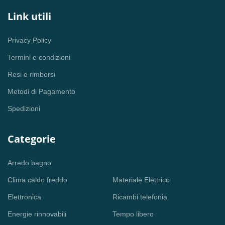
Link utili
Privacy Policy
Termini e condizioni
Resi e rimborsi
Metodi di Pagamento
Spedizioni
Categorie
Arredo bagno
Clima caldo freddo
Materiale Elettrico
Elettronica
Ricambi telefonia
Energie rinnovabili
Tempo libero