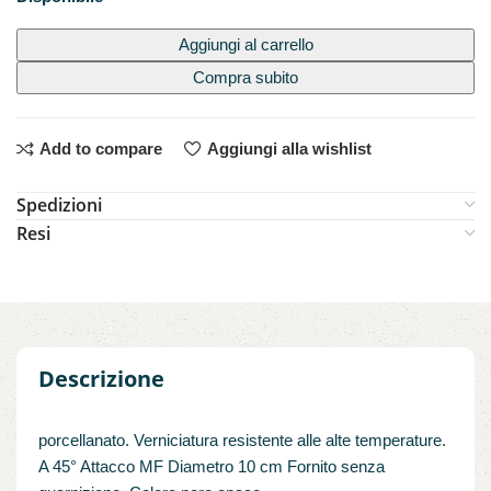
Aggiungi al carrello
Compra subito
Add to compare
Aggiungi alla wishlist
Spedizioni
Resi
Descrizione
porcellanato. Verniciatura resistente alle alte temperature.
A 45° Attacco MF Diametro 10 cm Fornito senza