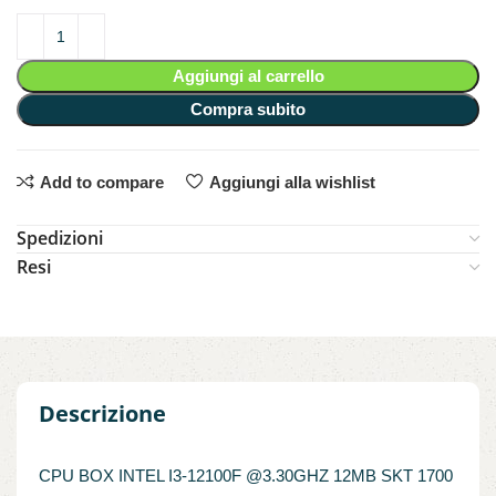
Aggiungi al carrello
Compra subito
Add to compare
Aggiungi alla wishlist
Spedizioni
Resi
Descrizione
CPU BOX INTEL I3-12100F @3.30GHZ 12MB SKT 1700