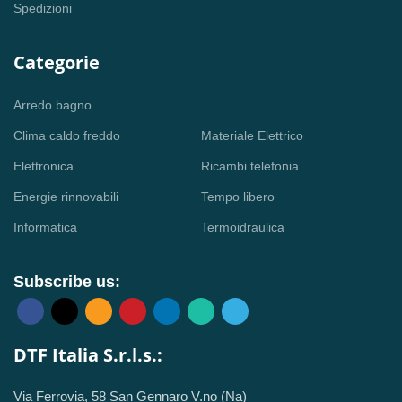
Spedizioni
Categorie
Arredo bagno
Clima caldo freddo
Materiale Elettrico
Elettronica
Ricambi telefonia
Energie rinnovabili
Tempo libero
Informatica
Termoidraulica
Subscribe us:
DTF Italia S.r.l.s.:
Via Ferrovia, 58 San Gennaro V.no (Na)