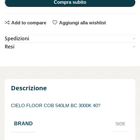
Compra subito
Add to compare
Aggiungi alla wishlist
Spedizioni
Resi
Descrizione
CIELO FLOOR COB 540LM BC 3000K 40?
BRAND
SIDE