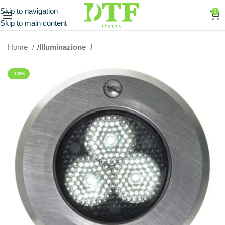
Skip to navigation
0
Skip to main content
Home
Illuminazione
-13%