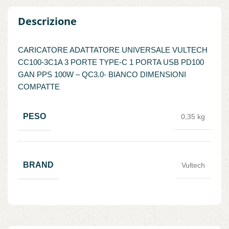
Descrizione
CARICATORE ADATTATORE UNIVERSALE VULTECH
CC100-3C1A 3 PORTE TYPE-C 1 PORTA USB PD100
GAN PPS 100W – QC3.0- BIANCO DIMENSIONI
COMPATTE
PESO
0,35 kg
BRAND
Vultech