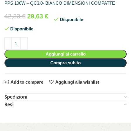
PPS 100W – QC3.0- BIANCO DIMENSIONI COMPATTE
42,33
€
29,63
€
Disponibile
Disponibile
Aggiungi al carrello
Compra subito
Add to compare
Aggiungi alla wishlist
Spedizioni
Resi