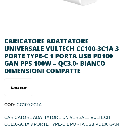
CARICATORE ADATTATORE
UNIVERSALE VULTECH CC100-3C1A 3
PORTE TYPE-C 1 PORTA USB PD100
GAN PPS 100W – QC3.0- BIANCO
DIMENSIONI COMPATTE
COD:
CC100-3C1A
CARICATORE ADATTATORE UNIVERSALE VULTECH
CC100-3C1A 3 PORTE TYPE-C 1 PORTA USB PD100 GAN