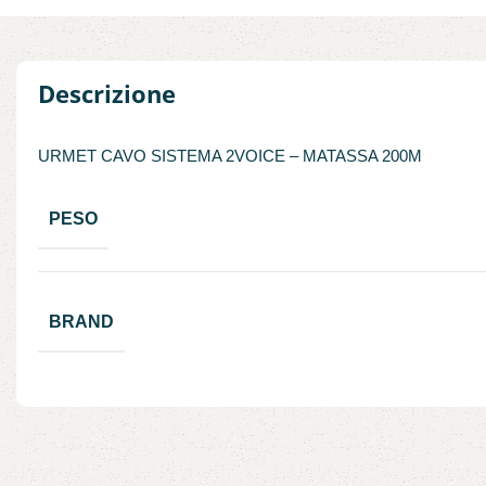
Descrizione
URMET CAVO SISTEMA 2VOICE – MATASSA 200M
PESO
BRAND