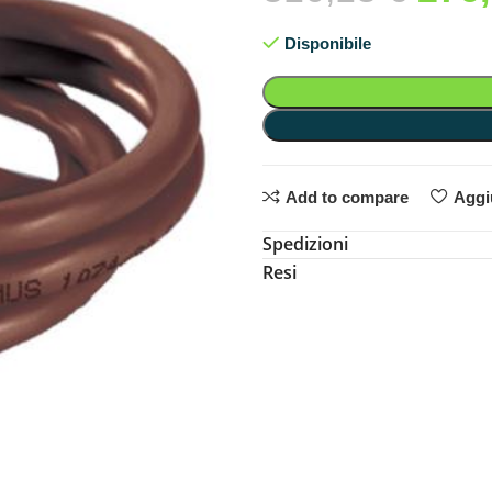
Disponibile
Add to compare
Aggiu
Spedizioni
Resi