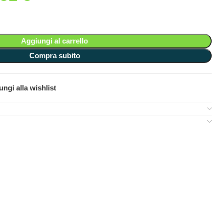
Aggiungi al carrello
Compra subito
ngi alla wishlist