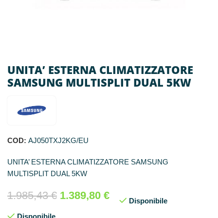
UNITA’ ESTERNA CLIMATIZZATORE
SAMSUNG MULTISPLIT DUAL 5KW
COD:
AJ050TXJ2KG/EU
UNITA’ ESTERNA CLIMATIZZATORE SAMSUNG
MULTISPLIT DUAL 5KW
1.985,43
€
1.389,80
€
Disponibile
Disponibile