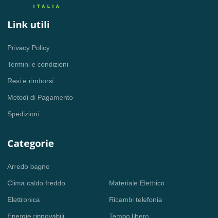
Link utili
Privacy Policy
Termini e condizioni
Resi e rimborsi
Metodi di Pagamento
Spedizioni
Categorie
Arredo bagno
Clima caldo freddo
Materiale Elettrico
Elettronica
Ricambi telefonia
Energie rinnovabili
Tempo libero