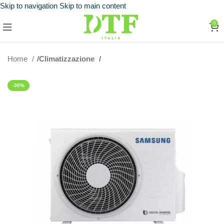
Skip to navigation
Skip to main content
0
Home
Climatizzazione
-30%