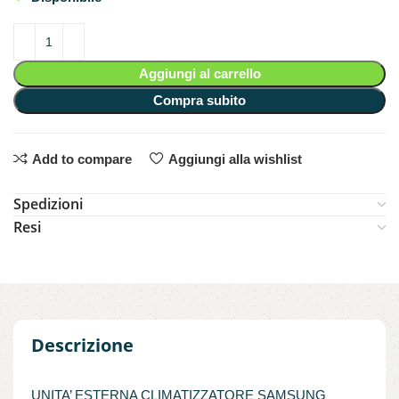
Aggiungi al carrello
Compra subito
Add to compare
Aggiungi alla wishlist
Spedizioni
Resi
Descrizione
UNITA’ ESTERNA CLIMATIZZATORE SAMSUNG