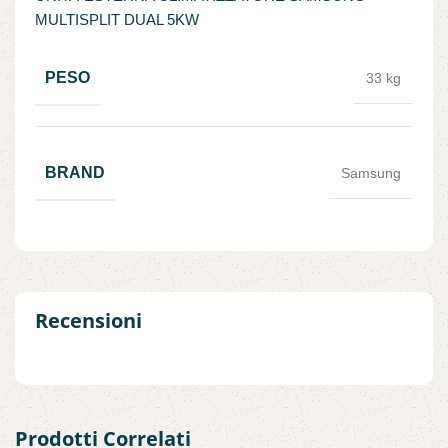
MULTISPLIT DUAL 5KW
PESO
33 kg
BRAND
Samsung
Recensioni
Prodotti Correlati