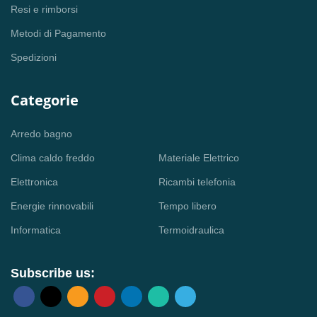
Resi e rimborsi
Metodi di Pagamento
Spedizioni
Categorie
Arredo bagno
Clima caldo freddo
Materiale Elettrico
Elettronica
Ricambi telefonia
Energie rinnovabili
Tempo libero
Informatica
Termoidraulica
Subscribe us: