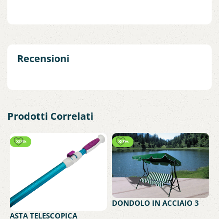
Recensioni
Prodotti Correlati
-30%
-30%
DONDOLO IN ACCIAIO 3
POSTI VERDE
ASTA TELESCOPICA