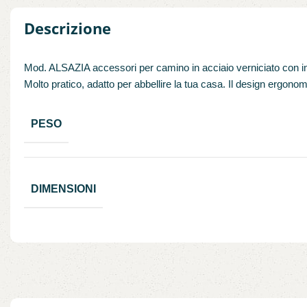
Descrizione
Mod. ALSAZIA accessori per camino in acciaio verniciato con imp
Molto pratico, adatto per abbellire la tua casa. Il design ergonom
PESO
DIMENSIONI