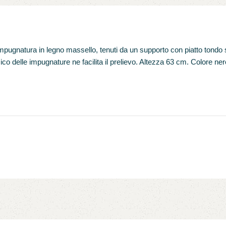
ugnatura in legno massello, tenuti da un supporto con piatto tondo sul
ico delle impugnature ne facilita il prelievo. Altezza 63 cm. Colore ner