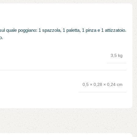
 quale poggiano: 1 spazzola, 1 paletta, 1 pinza e 1 attizzatoio.
o.
3,5 kg
0,5 × 0,28 × 0,24 cm