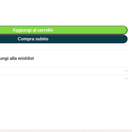
Aggiungi al carrello
Compra subito
ngi alla wishlist