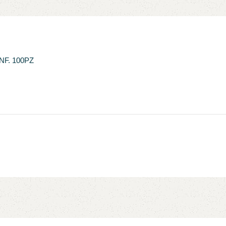
NF. 100PZ