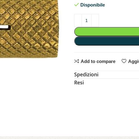
Disponibile
Add to compare
Aggiu
Spedizioni
Resi