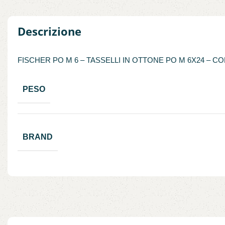
Descrizione
FISCHER PO M 6 – TASSELLI IN OTTONE PO M 6X24 – CO
PESO
BRAND