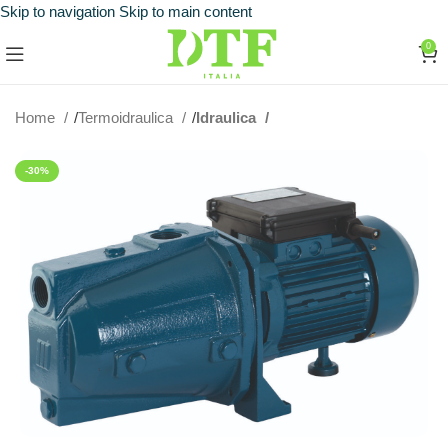
Skip to navigation
Skip to main content
0
Home
Termoidraulica
Idraulica
-30%