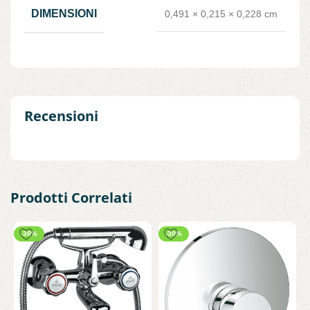
DIMENSIONI
0,491 × 0,215 × 0,228 cm
Recensioni
Prodotti Correlati
-30%
-30%