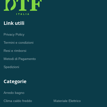
Link utili
Privacy Policy
Termini e condizioni
Resi e rimborsi
Metodi di Pagamento
Spedizioni
Categorie
Arredo bagno
Clima caldo freddo
Materiale Elettrico