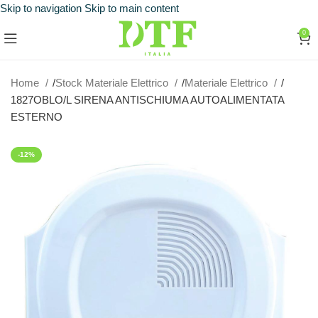
Skip to navigation
Skip to main content
0
Home
Stock Materiale Elettrico
Materiale Elettrico
1827OBLO/L SIRENA ANTISCHIUMA AUTOALIMENTATA
ESTERNO
-12%