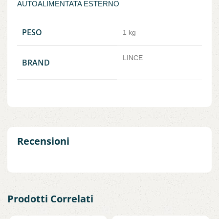
AUTOALIMENTATA ESTERNO
PESO
1 kg
LINCE
BRAND
Recensioni
Prodotti Correlati