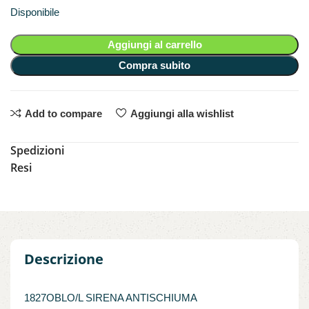
Disponibile
Aggiungi al carrello
Compra subito
Add to compare
Aggiungi alla wishlist
Spedizioni
Resi
Descrizione
1827OBLO/L SIRENA ANTISCHIUMA